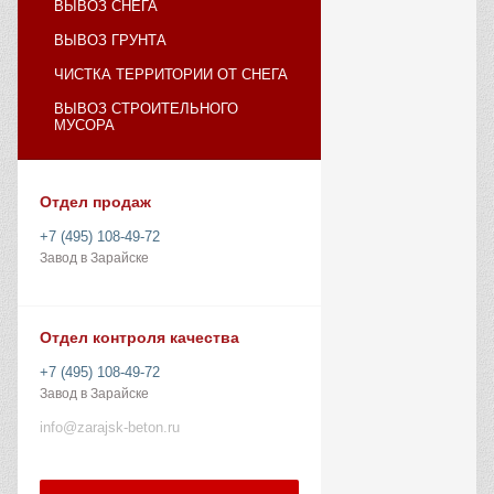
ВЫВОЗ СНЕГА
ВЫВОЗ ГРУНТА
ЧИСТКА ТЕРРИТОРИИ ОТ СНЕГА
ВЫВОЗ СТРОИТЕЛЬНОГО
МУСОРА
Отдел продаж
+7 (495) 108-49-72
Завод в Зарайске
Отдел контроля качества
+7 (495) 108-49-72
Завод в Зарайске
info@zarajsk-beton.ru