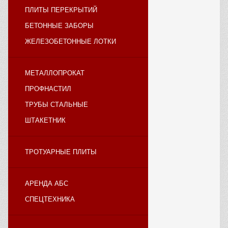
ПЛИТЫ ПЕРЕКРЫТИЙ
БЕТОННЫЕ ЗАБОРЫ
ЖЕЛЕЗОБЕТОННЫЕ ЛОТКИ
МЕТАЛЛОПРОКАТ
ПРОФНАСТИЛ
ТРУБЫ СТАЛЬНЫЕ
ШТАКЕТНИК
ТРОТУАРНЫЕ ПЛИТЫ
АРЕНДА АБС
СПЕЦТЕХНИКА