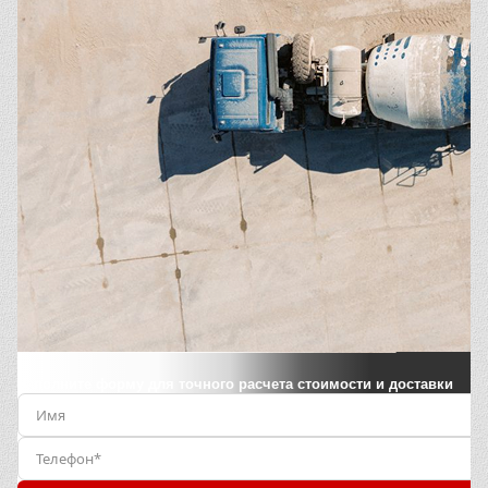
Заполните форму для точного расчета стоимости и доставки