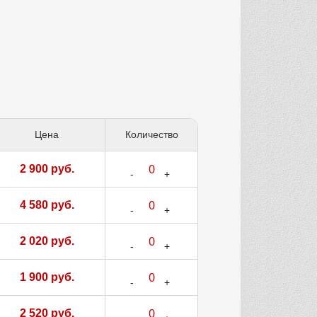
Цена
Количество
2 900 руб.
4 580 руб.
2 020 руб.
1 900 руб.
2 520 руб.