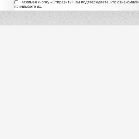
Нажимая кнопку «Отправить», вы подтверждаете, что ознакомили
принимаете их.