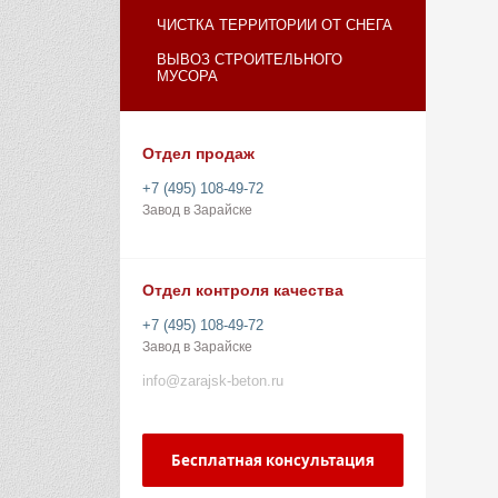
ЧИСТКА ТЕРРИТОРИИ ОТ СНЕГА
ВЫВОЗ СТРОИТЕЛЬНОГО
МУСОРА
Отдел продаж
+7 (495) 108-49-72
Завод в Зарайске
Отдел контроля качества
+7 (495) 108-49-72
Завод в Зарайске
info@zarajsk-beton.ru
Бесплатная консультация