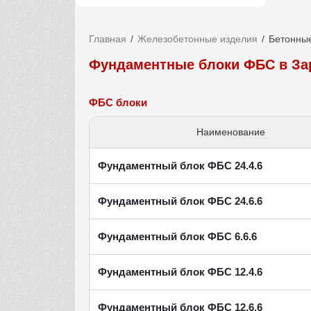
Главная
Железобетонные изделия
Бетонны
Фундаментные блоки ФБС в За
ФБС блоки
Наименование
Фундаментный блок ФБС 24.4.6
Фундаментный блок ФБС 24.6.6
Фундаментный блок ФБС 6.6.6
Фундаментный блок ФБС 12.4.6
Фундаментный блок ФБС 12.6.6