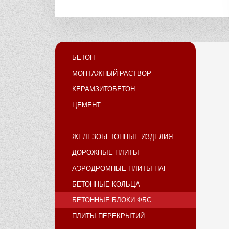
БЕТОН
МОНТАЖНЫЙ РАСТВОР
КЕРАМЗИТОБЕТОН
ЦЕМЕНТ
ЖЕЛЕЗОБЕТОННЫЕ ИЗДЕЛИЯ
ДОРОЖНЫЕ ПЛИТЫ
АЭРОДРОМНЫЕ ПЛИТЫ ПАГ
БЕТОННЫЕ КОЛЬЦА
БЕТОННЫЕ БЛОКИ ФБС
ПЛИТЫ ПЕРЕКРЫТИЙ