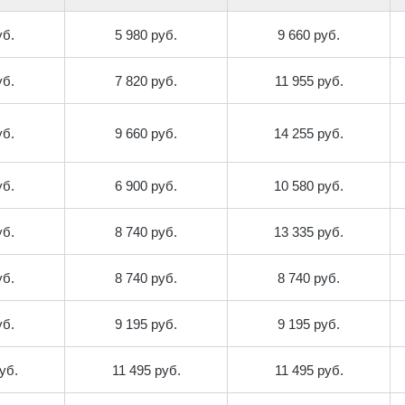
уб.
5 980 руб.
9 660 руб.
уб.
7 820 руб.
11 955 руб.
уб.
9 660 руб.
14 255 руб.
уб.
6 900 руб.
10 580 руб.
уб.
8 740 руб.
13 335 руб.
уб.
8 740 руб.
8 740 руб.
уб.
9 195 руб.
9 195 руб.
уб.
11 495 руб.
11 495 руб.