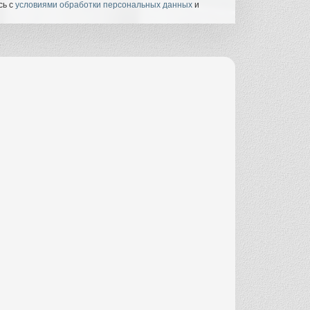
сь с
условиями обработки персональных данных
и