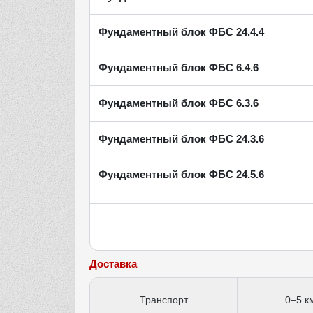
Фундаментный блок ФБС 24.4.4
Фундаментный блок ФБС 6.4.6
Фундаментный блок ФБС 6.3.6
Фундаментный блок ФБС 24.3.6
Фундаментный блок ФБС 24.5.6
Доставка
Транспорт
0–5 к