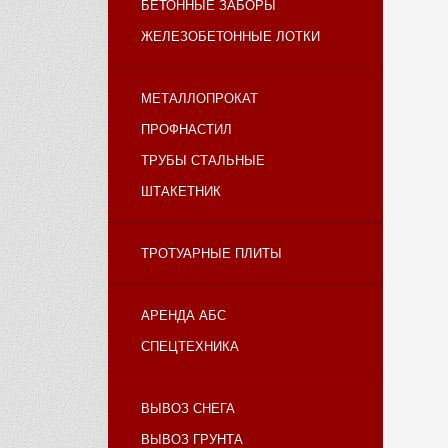
БЕТОННЫЕ ЗАБОРЫ
ЖЕЛЕЗОБЕТОННЫЕ ЛОТКИ
МЕТАЛЛОПРОКАТ
ПРОФНАСТИЛ
ТРУБЫ СТАЛЬНЫЕ
ШТАКЕТНИК
ТРОТУАРНЫЕ ПЛИТЫ
АРЕНДА АБС
СПЕЦТЕХНИКА
ВЫВОЗ СНЕГА
ВЫВОЗ ГРУНТА