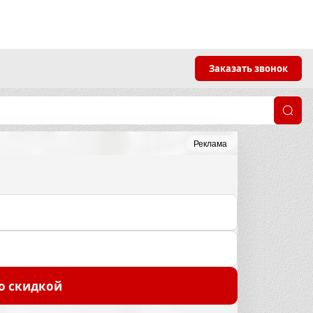
Заказать звонок
Реклама
о скидкой