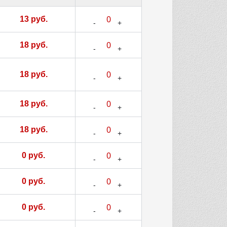
13 руб.
18 руб.
18 руб.
18 руб.
18 руб.
0 руб.
0 руб.
0 руб.