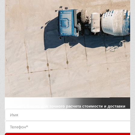
Заполните форму для точного расчета стоимости и доставки