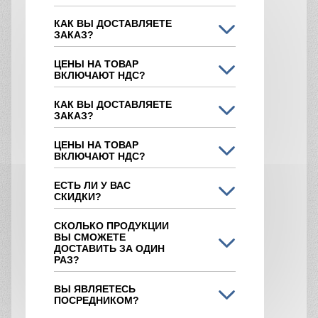
КАК ВЫ ДОСТАВЛЯЕТЕ
ЗАКАЗ?
ЦЕНЫ НА ТОВАР
ВКЛЮЧАЮТ НДС?
КАК ВЫ ДОСТАВЛЯЕТЕ
ЗАКАЗ?
ЦЕНЫ НА ТОВАР
ВКЛЮЧАЮТ НДС?
ЕСТЬ ЛИ У ВАС
СКИДКИ?
СКОЛЬКО ПРОДУКЦИИ
ВЫ СМОЖЕТЕ
ДОСТАВИТЬ ЗА ОДИН
РАЗ?
ВЫ ЯВЛЯЕТЕСЬ
ПОСРЕДНИКОМ?