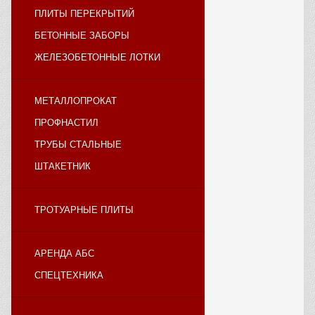
ПЛИТЫ ПЕРЕКРЫТИЙ
БЕТОННЫЕ ЗАБОРЫ
ЖЕЛЕЗОБЕТОННЫЕ ЛОТКИ
МЕТАЛЛОПРОКАТ
ПРОФНАСТИЛ
ТРУБЫ СТАЛЬНЫЕ
ШТАКЕТНИК
ТРОТУАРНЫЕ ПЛИТЫ
АРЕНДА АБС
СПЕЦТЕХНИКА