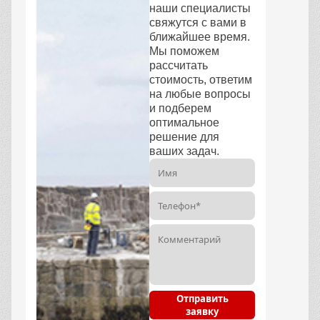
наши специалисты
свяжутся с вами в
ближайшее время.
Мы поможем
рассчитать
стоимость, ответим
на любые вопросы
и подберем
оптимальное
решение для
ваших задач.
Отправить
заявку