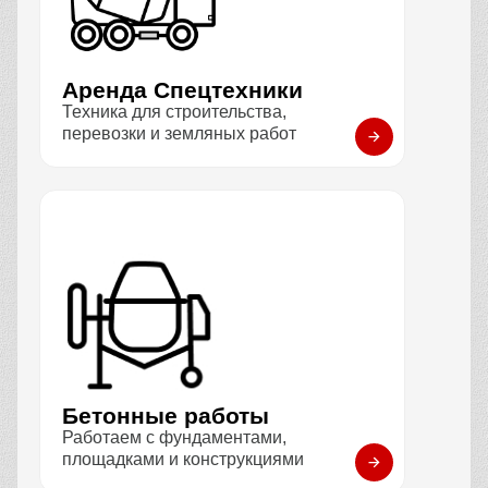
Аренда Спецтехники
Техника для строительства,
перевозки и земляных работ
Бетонные работы
Работаем с фундаментами,
площадками и конструкциями