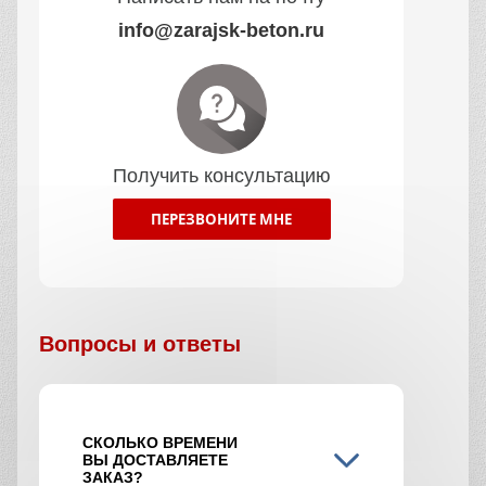
info@zarajsk-beton.ru
Получить консультацию
ПЕРЕЗВОНИТЕ МНЕ
Вопросы и ответы
СКОЛЬКО ВРЕМЕНИ
ВЫ ДОСТАВЛЯЕТЕ
ЗАКАЗ?