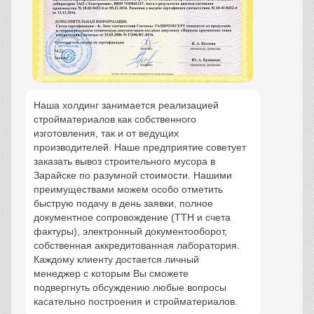
Наша холдинг занимается реализацией
стройматериалов как собственного
изготовления, так и от ведущих
производителей. Наше предприятие советует
заказать вывоз строительного мусора в
Зарайске по разумной стоимости. Нашими
преимуществами можем особо отметить
быструю подачу в день заявки, полное
документное сопровождение (ТТН и счета
фактуры), электронный документооборот,
собственная аккредитованная лаборатория.
Каждому клиенту достается личный
менеджер с которым Вы сможете
подвергнуть обсуждению любые вопросы
касательно построения и стройматериалов.