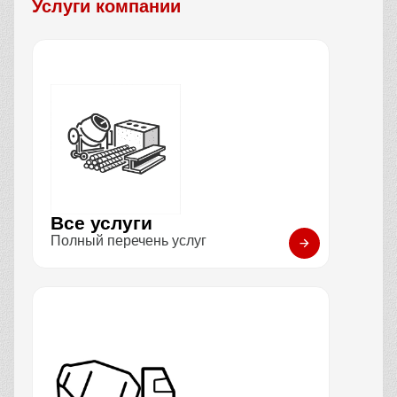
Услуги компании
Все услуги
Полный перечень услуг