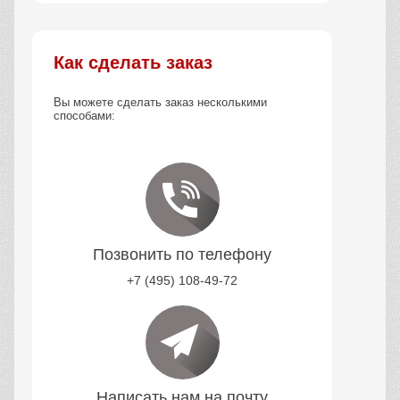
Как сделать заказ
Вы можете сделать заказ несколькими
способами:
Позвонить по телефону
+7 (495) 108-49-72
Написать нам на почту