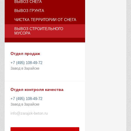
ВЫВОЗ СНЕГА
ВЫВОЗ ГРУНТА
ЧИСТКА ТЕРРИТОРИИ ОТ СНЕГА
ВЫВОЗ СТРОИТЕЛЬНОГО
МУСОРА
Отдел продаж
+7 (495) 108-49-72
Завод в Зарайске
Отдел контроля качества
+7 (495) 108-49-72
Завод в Зарайске
info@zarajsk-beton.ru