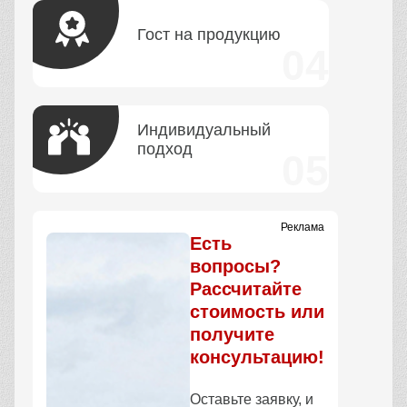
Гост на продукцию
Индивидуальный
подход
Реклама
Есть
вопросы?
Рассчитайте
стоимость или
получите
консультацию!
Оставьте заявку, и