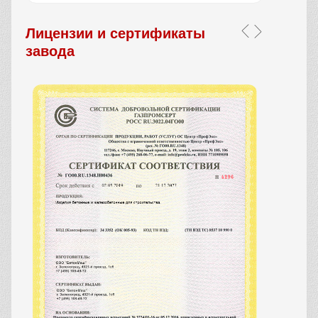
Лицензии и сертификаты
завода