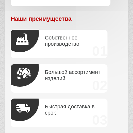
Наши преимущества
Собственное
производство
Большой ассортимент
изделий
Быстрая доставка в
срок