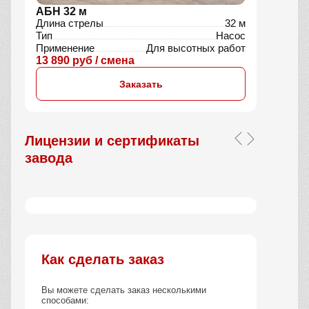
АБН 32 м
Длина стрелы
32 м
Тип
Насос
Применение
Для высотных работ
13 890 руб / смена
Заказать
Лицензии и сертификаты
завода
Как сделать заказ
Вы можете сделать заказ несколькими
способами: