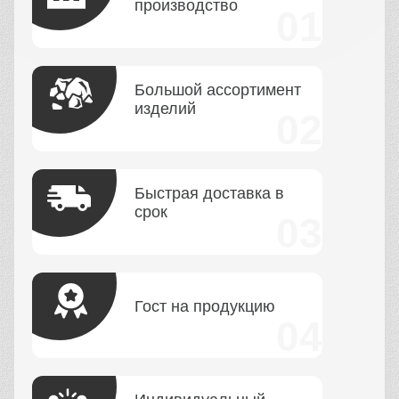
производство
Большой ассортимент
изделий
Быстрая доставка в
срок
Гост на продукцию