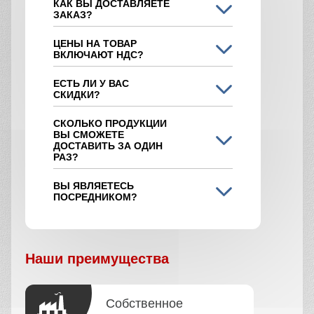
КАК ВЫ ДОСТАВЛЯЕТЕ
ЗАКАЗ?
ЦЕНЫ НА ТОВАР
ВКЛЮЧАЮТ НДС?
ЕСТЬ ЛИ У ВАС
СКИДКИ?
СКОЛЬКО ПРОДУКЦИИ
ВЫ СМОЖЕТЕ
ДОСТАВИТЬ ЗА ОДИН
РАЗ?
ВЫ ЯВЛЯЕТЕСЬ
ПОСРЕДНИКОМ?
Наши преимущества
Собственное