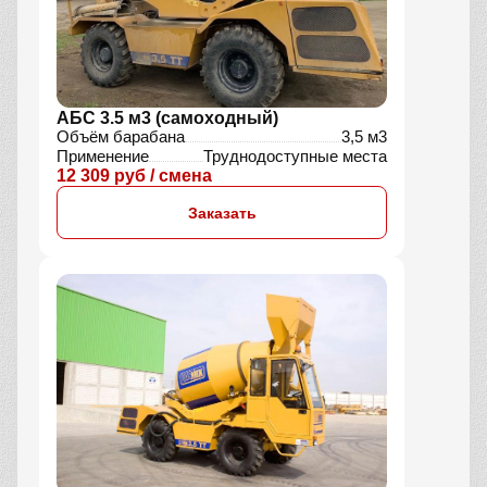
АБС 3.5 м3 (самоходный)
Объём барабана
3,5 м3
Применение
Труднодоступные места
12 309 руб / смена
Заказать