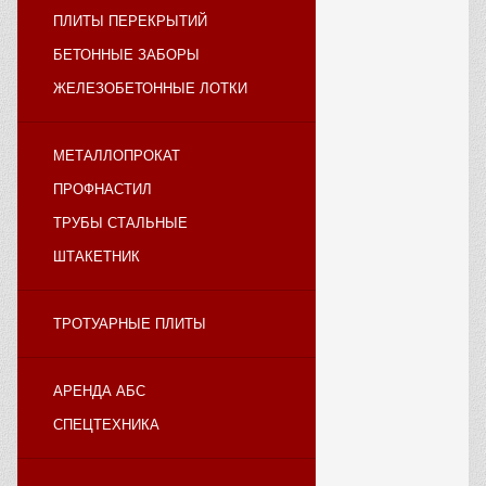
ПЛИТЫ ПЕРЕКРЫТИЙ
БЕТОННЫЕ ЗАБОРЫ
ЖЕЛЕЗОБЕТОННЫЕ ЛОТКИ
МЕТАЛЛОПРОКАТ
ПРОФНАСТИЛ
ТРУБЫ СТАЛЬНЫЕ
ШТАКЕТНИК
ТРОТУАРНЫЕ ПЛИТЫ
АРЕНДА АБС
СПЕЦТЕХНИКА