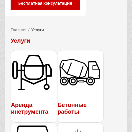
Бесплатная консультация
Главная
Услуги
Услуги
Аренда
Бетонные
инструмента
работы