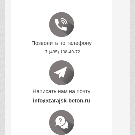
Позвонить по телефону
+7 (495) 108-49-72
Написать нам на почту
info@zarajsk-beton.ru