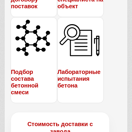
поставок
объект
Подбор
Лабораторные
состава
испытания
бетонной
бетона
смеси
Стоимость доставки с
завода