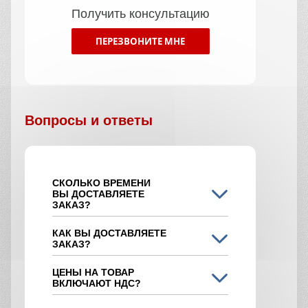
Получить консультацию
ПЕРЕЗВОНИТЕ МНЕ
Вопросы и ответы
СКОЛЬКО ВРЕМЕНИ
ВЫ ДОСТАВЛЯЕТЕ
ЗАКАЗ?
КАК ВЫ ДОСТАВЛЯЕТЕ
ЗАКАЗ?
ЦЕНЫ НА ТОВАР
ВКЛЮЧАЮТ НДС?