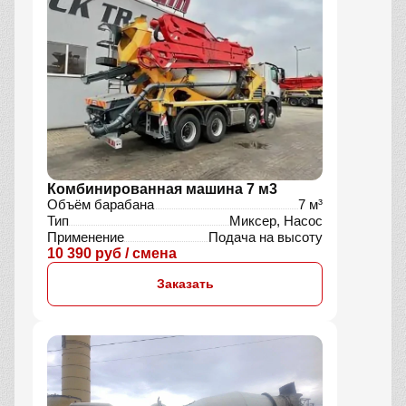
Комбинированная машина 7 м3
Объём барабана
7 м³
Тип
Миксер, Насос
Применение
Подача на высоту
10 390 руб / смена
Заказать