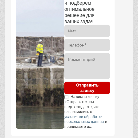
и подберем
оптимальное
решение для
ваших задач.
Отправить
заявку
Нажимая кнопку
«Отправить», вы
подтверждаете, что
ознакомились с
условиями обработки
персональных данных
и
принимаете их.