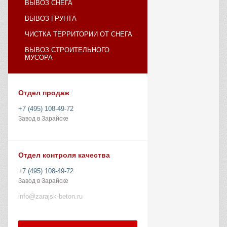
ВЫВОЗ СНЕГА
ВЫВОЗ ГРУНТА
ЧИСТКА ТЕРРИТОРИИ ОТ СНЕГА
ВЫВОЗ СТРОИТЕЛЬНОГО
МУСОРА
Отдел продаж
+7 (495) 108-49-72
Завод в Зарайске
Отдел контроля качества
+7 (495) 108-49-72
Завод в Зарайске
info@zarajsk-beton.ru