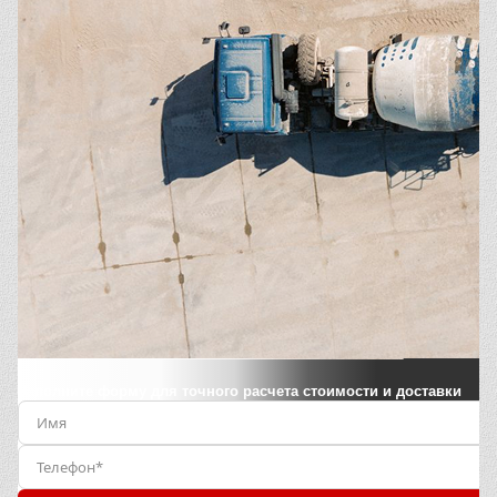
Заполните форму для точного расчета стоимости и доставки