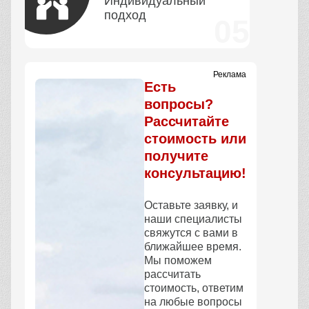
Индивидуальный
подход
Реклама
Есть
вопросы?
Рассчитайте
стоимость или
получите
консультацию!
Оставьте заявку, и
наши специалисты
свяжутся с вами в
ближайшее время.
Мы поможем
рассчитать
стоимость, ответим
на любые вопросы