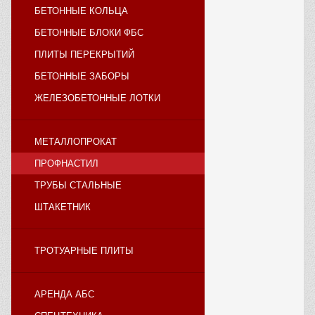
БЕТОННЫЕ КОЛЬЦА
БЕТОННЫЕ БЛОКИ ФБС
ПЛИТЫ ПЕРЕКРЫТИЙ
БЕТОННЫЕ ЗАБОРЫ
ЖЕЛЕЗОБЕТОННЫЕ ЛОТКИ
МЕТАЛЛОПРОКАТ
ПРОФНАСТИЛ
ТРУБЫ СТАЛЬНЫЕ
ШТАКЕТНИК
ТРОТУАРНЫЕ ПЛИТЫ
АРЕНДА АБС