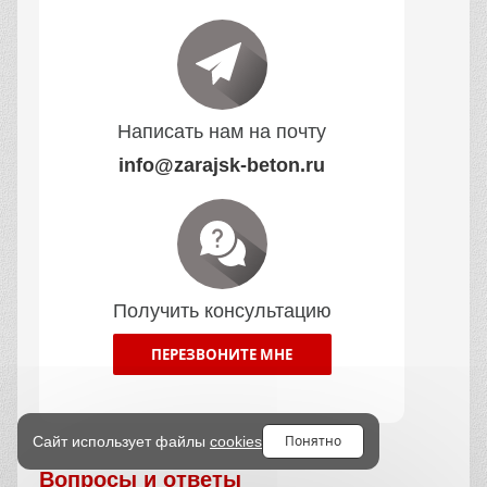
Написать нам на почту
info@zarajsk-beton.ru
Получить консультацию
ПЕРЕЗВОНИТЕ МНЕ
Понятно
Сайт использует файлы
cookies
Вопросы и ответы