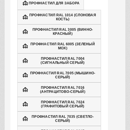
ПРОФНАСТИЛ ДЛЯ ЗАБОРА
ПРОФНАСТИЛ RAL 1014 (СЛОНОВАЯ
КОСТЬ)
ПРОФНАСТИЛ RAL 3005 (ВИННО-
КРАСНЫЙ)
ПРОФНАСТИЛ RAL 6005 (ЗЕЛЕНЫЙ
МОХ)
ПРОФНАСТИЛ RAL 7004
(СИГНАЛЬНЫЙ СЕРЫЙ)
ПРОФНАСТИЛ RAL 7005 (МЫШИНО-
СЕРЫЙ)
ПРОФНАСТИЛ RAL 7016
(АНТРАЦИТОВО-СЕРЫЙ)
ПРОФНАСТИЛ RAL 7024
(ГРАФИТОВЫЙ СЕРЫЙ)
ПРОФНАСТИЛ RAL 7035 (СВЕТЛО-
СЕРЫЙ)