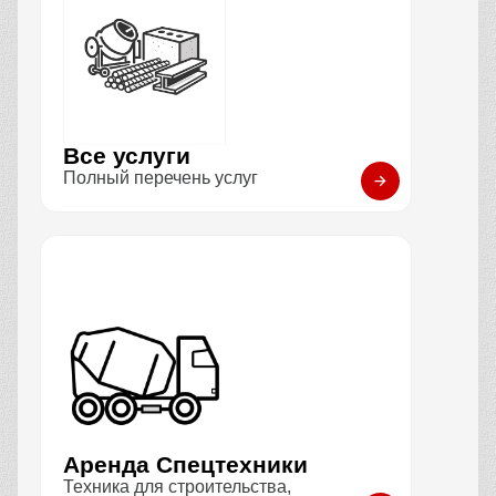
Все услуги
Полный перечень услуг
Аренда Спецтехники
Техника для строительства,