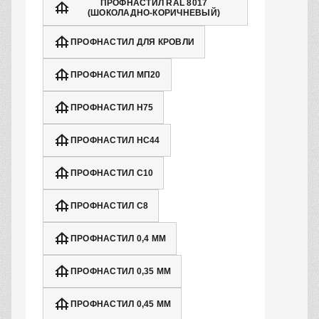
ПРОФНАСТИЛ RAL 8017
(ШОКОЛАДНО-КОРИЧНЕВЫЙ)
ПРОФНАСТИЛ ДЛЯ КРОВЛИ
ПРОФНАСТИЛ МП20
ПРОФНАСТИЛ Н75
ПРОФНАСТИЛ НС44
ПРОФНАСТИЛ С10
ПРОФНАСТИЛ С8
ПРОФНАСТИЛ 0,4 ММ
ПРОФНАСТИЛ 0,35 ММ
ПРОФНАСТИЛ 0,45 ММ