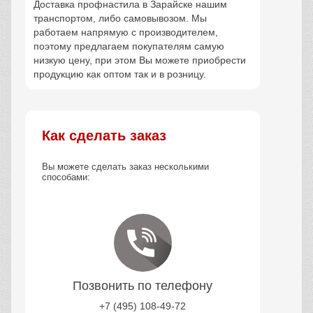
Доставка профнастила в Зарайске нашим
транспортом, либо самовывозом. Мы
работаем напрямую с производителем,
поэтому предлагаем покупателям самую
низкую цену, при этом Вы можете приобрести
продукцию как оптом так и в розницу.
Как сделать заказ
Вы можете сделать заказ несколькими
способами:
Позвонить по телефону
+7 (495) 108-49-72