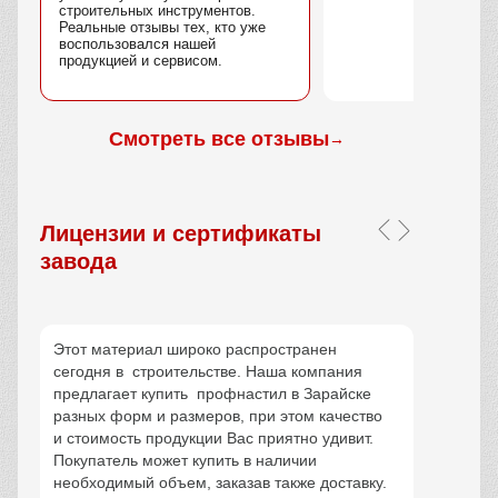
строительных инструментов.
Реальные отзывы тех, кто уже
воспользовался нашей
продукцией и сервисом.
Смотреть все отзывы
→
Лицензии и сертификаты
завода
Этот материал широко распространен
сегодня в строительстве. Наша компания
предлагает купить профнастил в Зарайске
разных форм и размеров, при этом качество
и стоимость продукции Вас приятно удивит.
Покупатель может купить в наличии
необходимый объем, заказав также доставку.