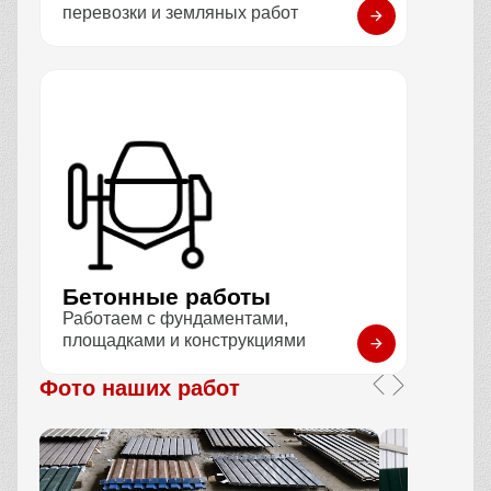
перевозки и земляных работ
Бетонные работы
Работаем с фундаментами,
площадками и конструкциями
Фото наших работ