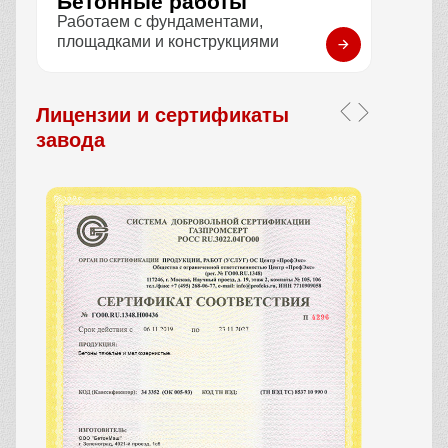
Бетонные работы
Работаем с фундаментами,
площадками и конструкциями
Лицензии и сертификаты
завода