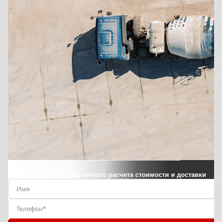
Заполните форму для точного расчета стоимости и доставки