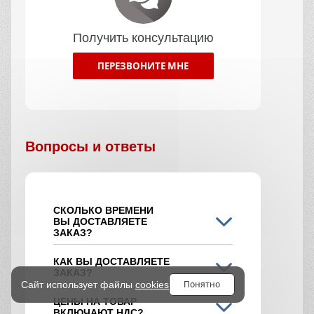
Получить консультацию
ПЕРЕЗВОНИТЕ МНЕ
Вопросы и ответы
СКОЛЬКО ВРЕМЕНИ
ВЫ ДОСТАВЛЯЕТЕ
ЗАКАЗ?
КАК ВЫ ДОСТАВЛЯЕТЕ
ЗАКАЗ?
Понятно
Сайт использует файлы
cookies
ЦЕНЫ НА ТОВАР
ВКЛЮЧАЮТ НДС?