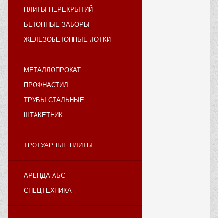
ПЛИТЫ ПЕРЕКРЫТИЙ
БЕТОННЫЕ ЗАБОРЫ
ЖЕЛЕЗОБЕТОННЫЕ ЛОТКИ
МЕТАЛЛОПРОКАТ
ПРОФНАСТИЛ
ТРУБЫ СТАЛЬНЫЕ
ШТАКЕТНИК
ТРОТУАРНЫЕ ПЛИТЫ
АРЕНДА АБС
СПЕЦТЕХНИКА