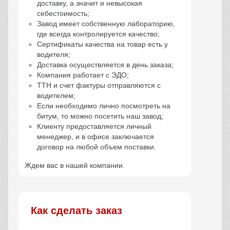
доставку, а значит и невысокая
себестоимость;
Завод имеет собственную лабораторию,
где всегда контролируется качество;
Сертификаты качества на товар есть у
водителя;
Доставка осуществляется в день заказа;
Компания работает с ЭДО;
ТТН и счет фактуры отправляются с
водителем;
Если необходимо лично посмотреть на
битум, то можно посетить наш завод;
Клиенту предоставляется личный
менеджер, и в офисе заключается
договор на любой объем поставки.
Ждем вас в нашей компании.
Как сделать заказ