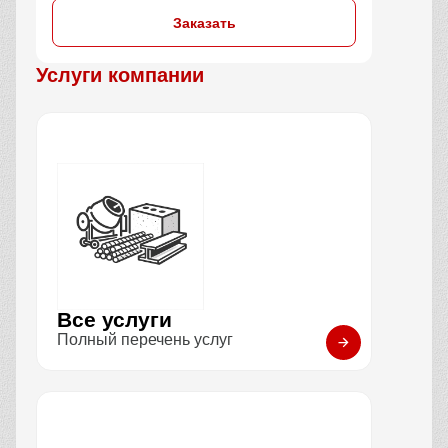
Заказать
Услуги компании
Все услуги
Полный перечень услуг