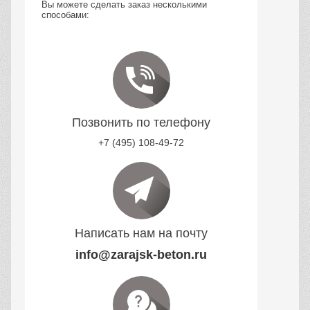
Вы можете сделать заказ несколькими
способами:
Позвонить по телефону
+7 (495) 108-49-72
Написать нам на почту
info@zarajsk-beton.ru