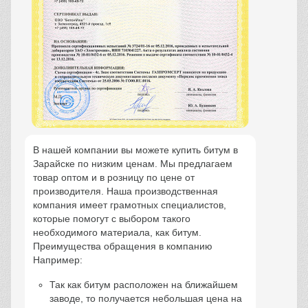
В нашей компании вы можете купить битум в
Зарайске по низким ценам. Мы предлагаем
товар оптом и в розницу по цене от
производителя. Наша производственная
компания имеет грамотных специалистов,
которые помогут с выбором такого
необходимого материала, как битум.
Преимущества обращения в компанию
Например:
Так как битум расположен на ближайшем
заводе, то получается небольшая цена на