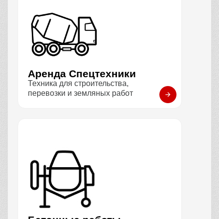
Аренда Спецтехники
Техника для строительства,
перевозки и земляных работ