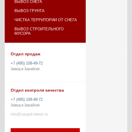
ВЫВОЗ СНЕГА
ВЫВОЗ ГРУНТА
ЧИСТКА ТЕРРИТОРИИ ОТ СНЕГА
ВЫВОЗ СТРОИТЕЛЬНОГО
МУСОРА
Отдел продаж
+7 (495) 108-49-72
Завод в Зарайске
Отдел контроля качества
+7 (495) 108-49-72
Завод в Зарайске
info@zarajsk-beton.ru