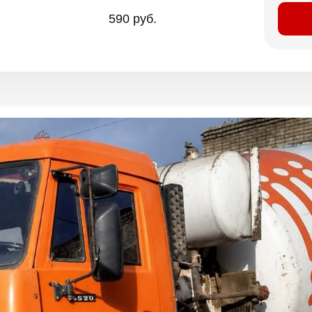
590 руб.