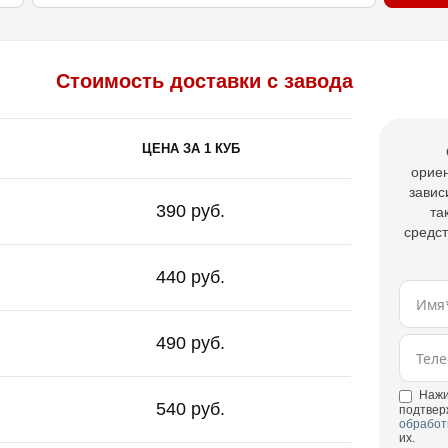
Стоимость доставки с завода
ЦЕНА ЗА 1 КУБ
ориен
завис
390 руб.
та
средст
440 руб.
490 руб.
Нажи
540 руб.
подтвер
обработ
их.