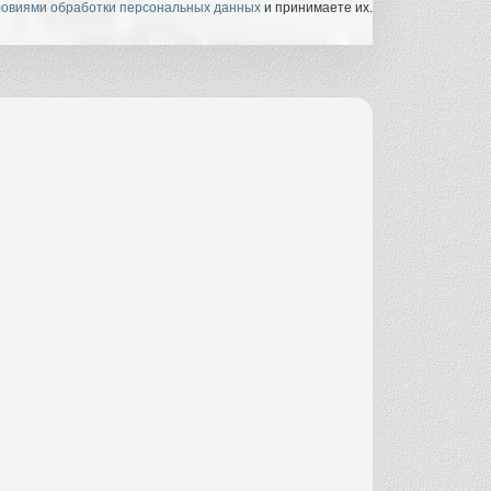
ловиями обработки персональных данных
и принимаете их.