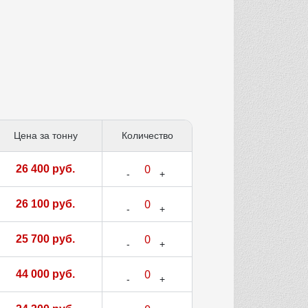
Цена за тонну
Количество
26 400 руб.
26 100 руб.
25 700 руб.
44 000 руб.