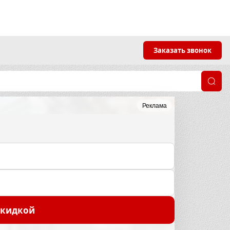
Заказать звонок
Реклама
скидкой