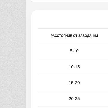
РАССТОЯНИЕ ОТ ЗАВОДА, КМ
5-10
10-15
15-20
20-25