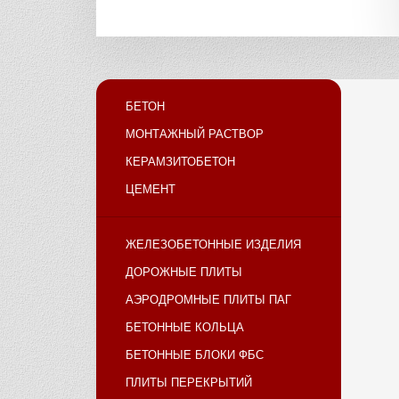
БЕТОН
МОНТАЖНЫЙ РАСТВОР
КЕРАМЗИТОБЕТОН
ЦЕМЕНТ
ЖЕЛЕЗОБЕТОННЫЕ ИЗДЕЛИЯ
ДОРОЖНЫЕ ПЛИТЫ
АЭРОДРОМНЫЕ ПЛИТЫ ПАГ
БЕТОННЫЕ КОЛЬЦА
БЕТОННЫЕ БЛОКИ ФБС
ПЛИТЫ ПЕРЕКРЫТИЙ