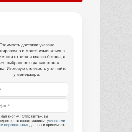
Стоимость доставки указана
тировочно и может изменяться в
имости от типа и класса бетона, а
кже выбранного транспортного
ва. Итоговую стоимость уточняйте
у менеджера.
мая кнопку «Отправить», вы
ждаете, что ознакомились с
условиями
ки персональных данных
и принимаете