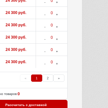
24 300 руб.
24 300 руб.
24 300 руб.
24 300 руб.
24 300 руб.
24 300 руб.
«
1
2
»
о товаров:
0
Рассчитать с доставкой