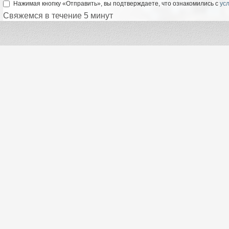
Нажимая кнопку «Отправить», вы подтверждаете, что ознакомились с
ус
Свяжемся в течение 5 минут