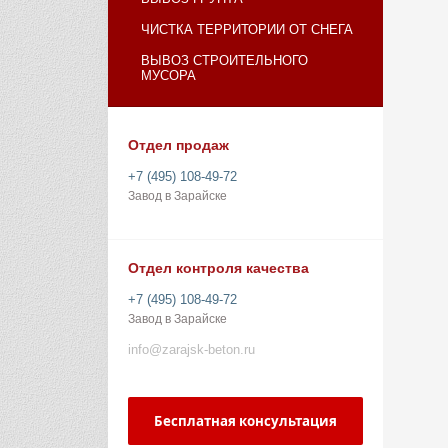
ЧИСТКА ТЕРРИТОРИИ ОТ СНЕГА
ВЫВОЗ СТРОИТЕЛЬНОГО
МУСОРА
Отдел продаж
+7 (495) 108-49-72
Завод в Зарайске
Отдел контроля качества
+7 (495) 108-49-72
Завод в Зарайске
info@zarajsk-beton.ru
Бесплатная консультация