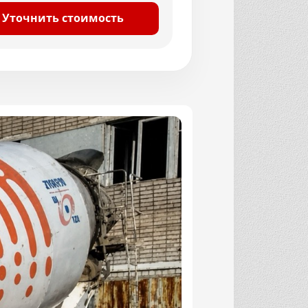
Уточнить стоимость