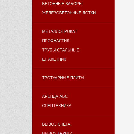
БЕТОННЫЕ ЗАБОРЫ
ЖЕЛЕЗОБЕТОННЫЕ ЛОТКИ
МЕТАЛЛОПРОКАТ
ПРОФНАСТИЛ
ТРУБЫ СТАЛЬНЫЕ
ШТАКЕТНИК
ТРОТУАРНЫЕ ПЛИТЫ
АРЕНДА АБС
СПЕЦТЕХНИКА
ВЫВОЗ СНЕГА
ВЫВОЗ ГРУНТА