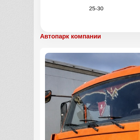
25-30
Автопарк компании